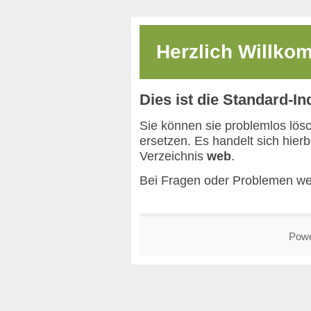
Herzlich Willk
Dies ist die Standard-I
Sie können sie problemlos lös
ersetzen. Es handelt sich hier
Verzeichnis
web
.
Bei Fragen oder Problemen we
Pow